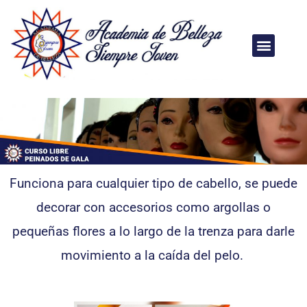
Funciona para cualquier tipo de cabello, se puede
decorar con accesorios como argollas o
pequeñas flores a lo largo de la trenza para darle
movimiento a la caída del pelo.