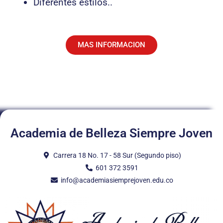
Diferentes estilos..
MAS INFORMACION
Academia de Belleza Siempre Joven
Carrera 18 No. 17 - 58 Sur (Segundo piso)
601 372 3591
info@academiasiemprejoven.edu.co