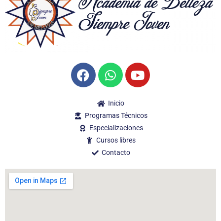
Inicio
Programas Técnicos
Especializaciones
Cursos libres
Contacto