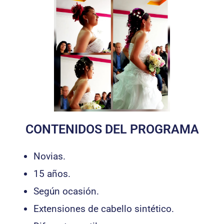
CONTENIDOS DEL PROGRAMA
Novias.
15 años.
Según ocasión.
Extensiones de cabello sintético.