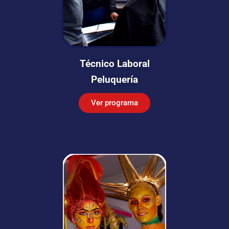
Técnico Laboral
Peluquería
Ver programa