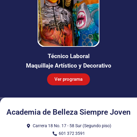
Técnico Laboral
Maquillaje Artístico y Decorativo
Ver programa
Academia de Belleza Siempre Joven
Carrera 18 No. 17 - 58 Sur (Segundo piso)
601 372 3591