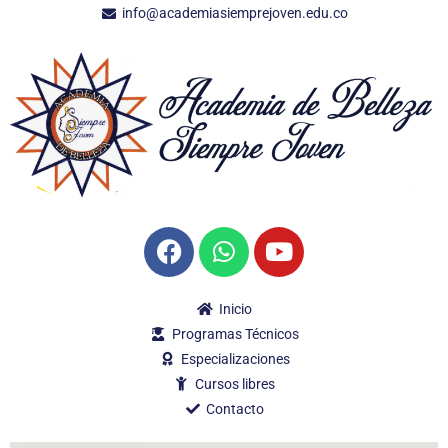
info@academiasiemprejoven.edu.co
Inicio
Programas Técnicos
Especializaciones
Cursos libres
Contacto